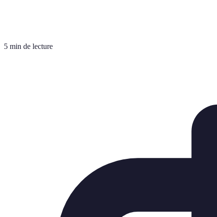
5 min de lecture