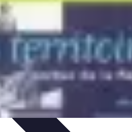
Guides Pratiques