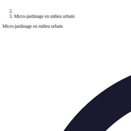
Micro-jardinage en milieu urbain
Micro-jardinage en milieu urbain