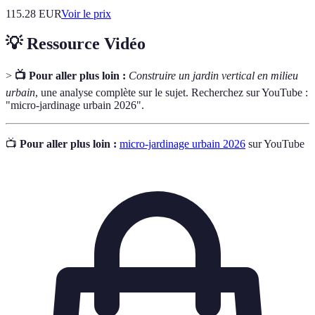
115.28
EUR
Voir le prix
💡 Ressource Vidéo
>
📺 Pour aller plus loin :
Construire un jardin vertical en milieu
urbain
, une analyse complète sur le sujet. Recherchez sur YouTube :
"micro-jardinage urbain 2026".
📺
Pour aller plus loin :
micro-jardinage urbain 2026
sur YouTube