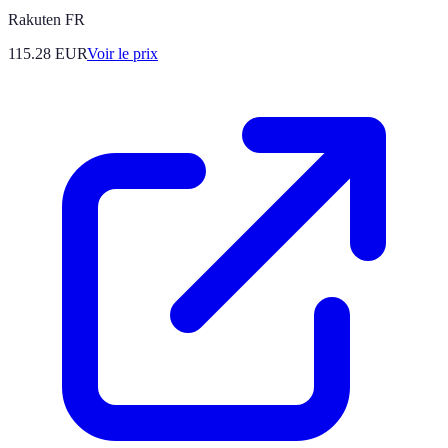
Rakuten FR
115.28
EUR
Voir le prix