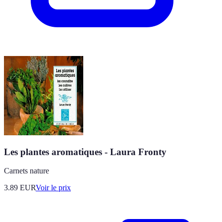
Les plantes aromatiques - Laura Fronty
Carnets nature
3.89
EUR
Voir le prix