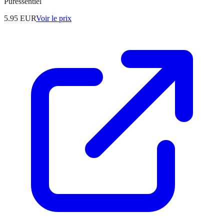
Puressentiel
5.95
EUR
Voir le prix