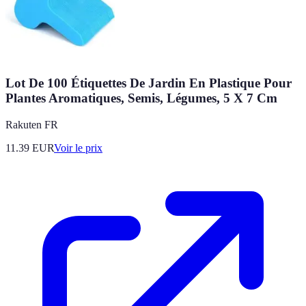
Lot De 100 Étiquettes De Jardin En Plastique Pour
Plantes Aromatiques, Semis, Légumes, 5 X 7 Cm
Rakuten FR
11.39
EUR
Voir le prix