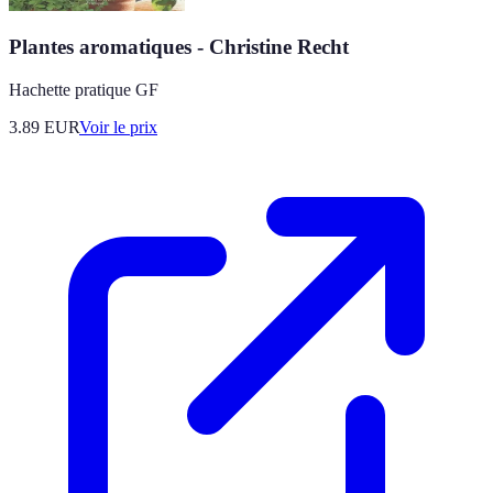
Plantes aromatiques - Christine Recht
Hachette pratique GF
3.89
EUR
Voir le prix