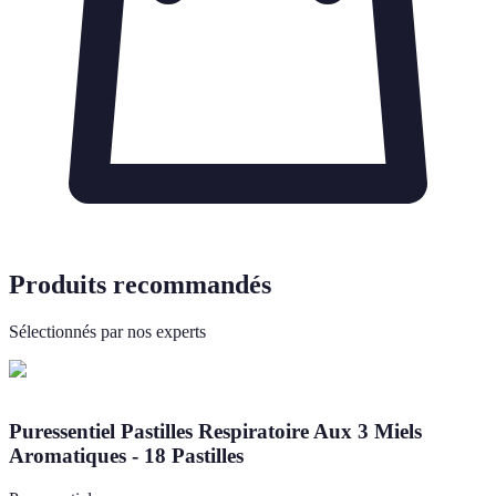
Produits recommandés
Sélectionnés par nos experts
Puressentiel Pastilles Respiratoire Aux 3 Miels
Aromatiques - 18 Pastilles