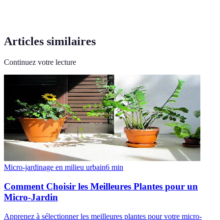
Articles similaires
Continuez votre lecture
Micro-jardinage en milieu urbain
6
min
Comment Choisir les Meilleures Plantes pour un
Micro-Jardin
Apprenez à sélectionner les meilleures plantes pour votre micro-