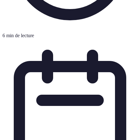
6 min de lecture