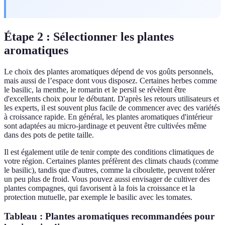
Étape 2 : Sélectionner les plantes
aromatiques
Le choix des plantes aromatiques dépend de vos goûts personnels,
mais aussi de l’espace dont vous disposez. Certaines herbes comme
le basilic, la menthe, le romarin et le persil se révèlent être
d'excellents choix pour le débutant. D'après les retours utilisateurs et
les experts, il est souvent plus facile de commencer avec des variétés
à croissance rapide. En général, les plantes aromatiques d'intérieur
sont adaptées au micro-jardinage et peuvent être cultivées même
dans des pots de petite taille.
Il est également utile de tenir compte des conditions climatiques de
votre région. Certaines plantes préfèrent des climats chauds (comme
le basilic), tandis que d'autres, comme la ciboulette, peuvent tolérer
un peu plus de froid. Vous pouvez aussi envisager de cultiver des
plantes compagnes, qui favorisent à la fois la croissance et la
protection mutuelle, par exemple le basilic avec les tomates.
Tableau : Plantes aromatiques recommandées pour