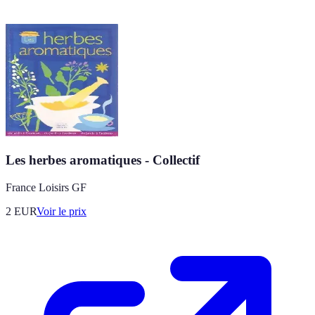
Les herbes aromatiques - Collectif
France Loisirs GF
2
EUR
Voir le prix