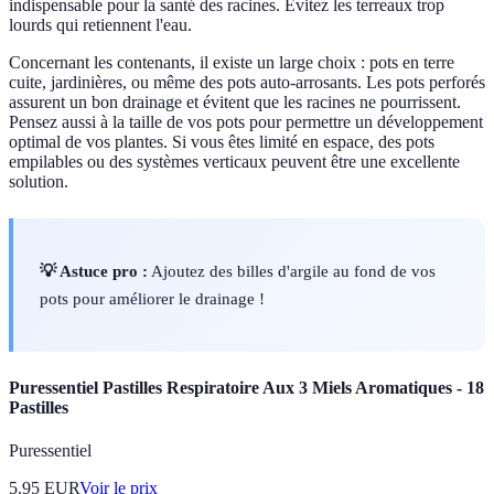
indispensable pour la santé des racines. Évitez les terreaux trop
lourds qui retiennent l'eau.
Concernant les contenants, il existe un large choix : pots en terre
cuite, jardinières, ou même des pots auto-arrosants. Les pots perforés
assurent un bon drainage et évitent que les racines ne pourrissent.
Pensez aussi à la taille de vos pots pour permettre un développement
optimal de vos plantes. Si vous êtes limité en espace, des pots
empilables ou des systèmes verticaux peuvent être une excellente
solution.
💡 Astuce pro :
Ajoutez des billes d'argile au fond de vos
pots pour améliorer le drainage !
Puressentiel Pastilles Respiratoire Aux 3 Miels Aromatiques - 18
Pastilles
Puressentiel
5.95
EUR
Voir le prix