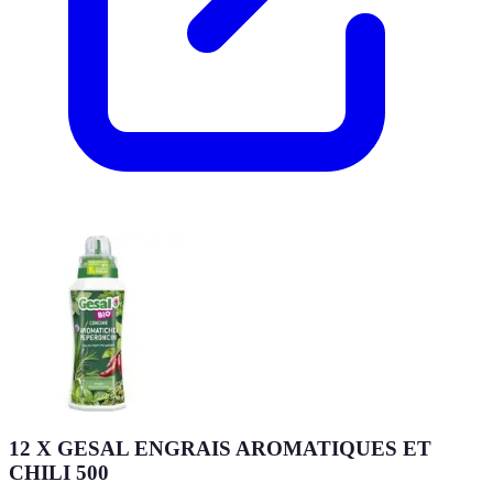
12 X GESAL ENGRAIS AROMATIQUES ET
CHILI 500