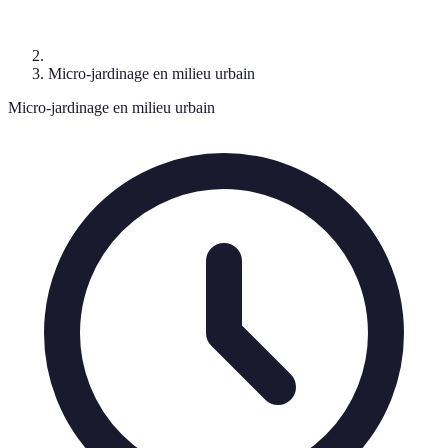
Micro-jardinage en milieu urbain
Micro-jardinage en milieu urbain