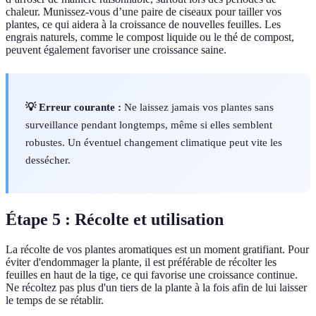
chaleur. Munissez-vous d’une paire de ciseaux pour tailler vos
plantes, ce qui aidera à la croissance de nouvelles feuilles. Les
engrais naturels, comme le compost liquide ou le thé de compost,
peuvent également favoriser une croissance saine.
💡 Erreur courante :
Ne laissez jamais vos plantes sans
surveillance pendant longtemps, même si elles semblent
robustes. Un éventuel changement climatique peut vite les
dessécher.
Étape 5 : Récolte et utilisation
La récolte de vos plantes aromatiques est un moment gratifiant. Pour
éviter d'endommager la plante, il est préférable de récolter les
feuilles en haut de la tige, ce qui favorise une croissance continue.
Ne récoltez pas plus d'un tiers de la plante à la fois afin de lui laisser
le temps de se rétablir.