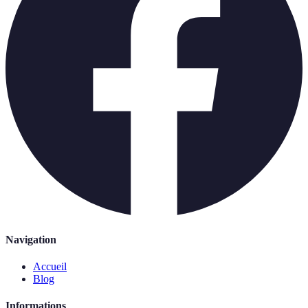
Navigation
Accueil
Blog
Informations