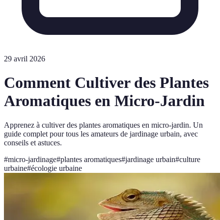
29 avril 2026
Comment Cultiver des Plantes
Aromatiques en Micro-Jardin
Apprenez à cultiver des plantes aromatiques en micro-jardin. Un
guide complet pour tous les amateurs de jardinage urbain, avec
conseils et astuces.
#
micro-jardinage
#
plantes aromatiques
#
jardinage urbain
#
culture
urbaine
#
écologie urbaine