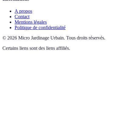
A propos
Contact
Mentions légales
Politique de confidentialité
©
2026
Micro Jardinage Urbain
.
Tous droits réservés.
Certains liens sont des liens affiliés.