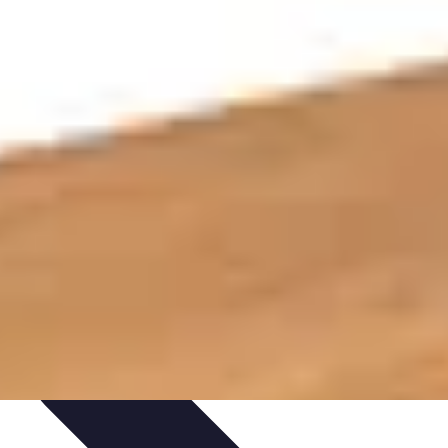
Guides Pratiques