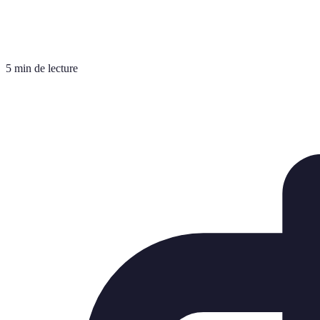
5 min de lecture