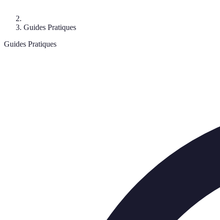
Guides Pratiques
Guides Pratiques