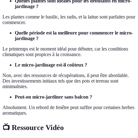
Quelles plantes sont idéales pour les débutants en micro-
jardinage ?
Les plantes comme le basilic, les radis, et la laitue sont parfaites pour
commencer.
Quelle période est la meilleure pour commencer le micro-
jardinage ?
Le printemps est le moment idéal pour débuter, car les conditions
climatiques sont propices à la croissance.
Le micro-jardinage est-il coûteux ?
Non, avec des ressources de récupérations, il peut être abordable.
Des investissements initiaux tels que des pots et terreau sont
minimalistes.
Peut-on micro-jardiner sans balcon ?
Absolument. Un rebord de fenêtre peut suffire pour certaines herbes
aromatiques.
📺 Ressource Vidéo