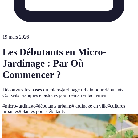
19 mars 2026
Les Débutants en Micro-
Jardinage : Par Où
Commencer ?
Découvrez les bases du micro-jardinage urbain pour débutants.
Conseils pratiques et astuces pour démarrer facilement.
#
micro-jardinage
#
débutants urbains
#
jardinage en ville
#
cultures
urbaines
#
plantes pour débutants