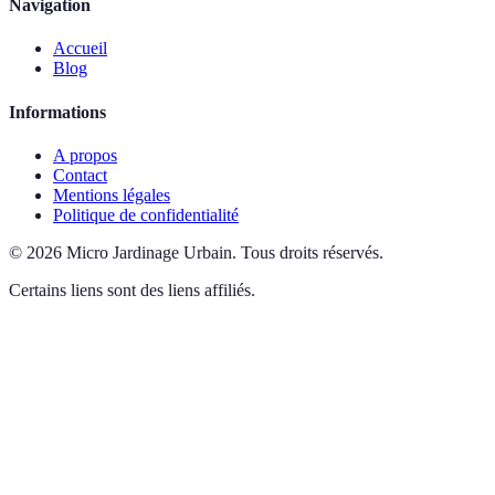
Navigation
Accueil
Blog
Informations
A propos
Contact
Mentions légales
Politique de confidentialité
©
2026
Micro Jardinage Urbain
.
Tous droits réservés.
Certains liens sont des liens affiliés.