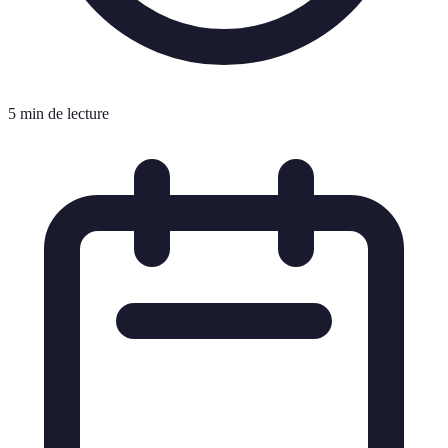
5 min de lecture