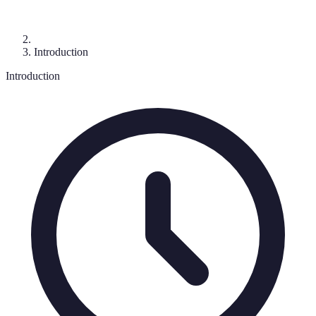
Introduction
Introduction