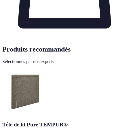
Produits recommandés
Sélectionnés par nos experts
Tête de lit Pure TEMPUR®