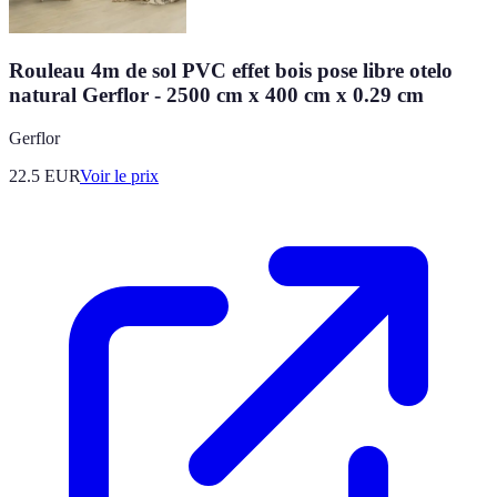
Rouleau 4m de sol PVC effet bois pose libre otelo
natural Gerflor - 2500 cm x 400 cm x 0.29 cm
Gerflor
22.5
EUR
Voir le prix