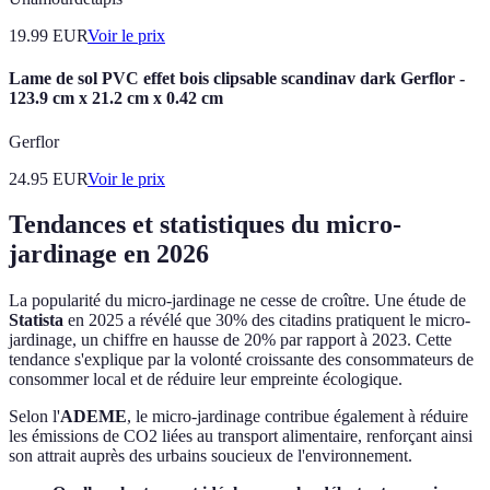
19.99
EUR
Voir le prix
Lame de sol PVC effet bois clipsable scandinav dark Gerflor -
123.9 cm x 21.2 cm x 0.42 cm
Gerflor
24.95
EUR
Voir le prix
Tendances et statistiques du micro-
jardinage en 2026
La popularité du micro-jardinage ne cesse de croître. Une étude de
Statista
en 2025 a révélé que 30% des citadins pratiquent le micro-
jardinage, un chiffre en hausse de 20% par rapport à 2023. Cette
tendance s'explique par la volonté croissante des consommateurs de
consommer local et de réduire leur empreinte écologique.
Selon l'
ADEME
, le micro-jardinage contribue également à réduire
les émissions de CO2 liées au transport alimentaire, renforçant ainsi
son attrait auprès des urbains soucieux de l'environnement.