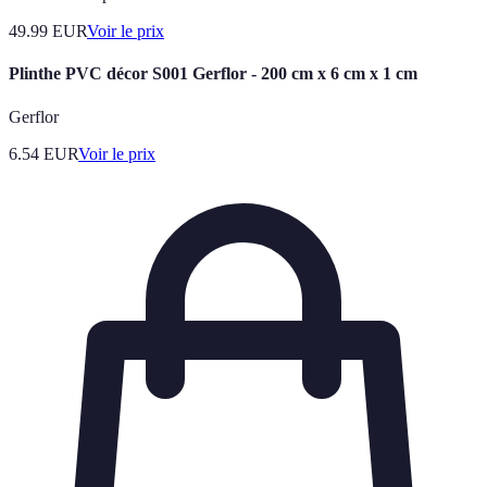
49.99
EUR
Voir le prix
Plinthe PVC décor S001 Gerflor - 200 cm x 6 cm x 1 cm
Gerflor
6.54
EUR
Voir le prix