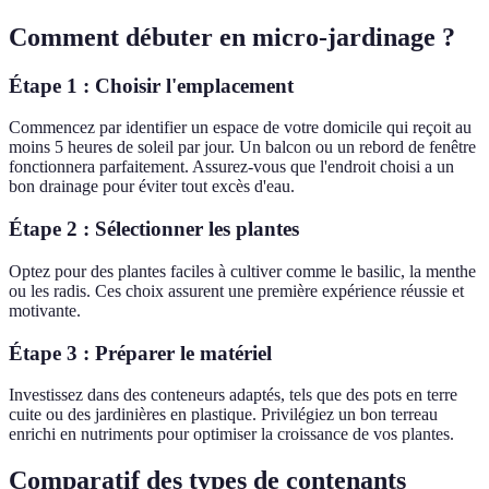
Comment débuter en micro-jardinage ?
Étape 1 : Choisir l'emplacement
Commencez par identifier un espace de votre domicile qui reçoit au
moins 5 heures de soleil par jour. Un balcon ou un rebord de fenêtre
fonctionnera parfaitement. Assurez-vous que l'endroit choisi a un
bon drainage pour éviter tout excès d'eau.
Étape 2 : Sélectionner les plantes
Optez pour des plantes faciles à cultiver comme le basilic, la menthe
ou les radis. Ces choix assurent une première expérience réussie et
motivante.
Étape 3 : Préparer le matériel
Investissez dans des conteneurs adaptés, tels que des pots en terre
cuite ou des jardinières en plastique. Privilégiez un bon terreau
enrichi en nutriments pour optimiser la croissance de vos plantes.
Comparatif des types de contenants