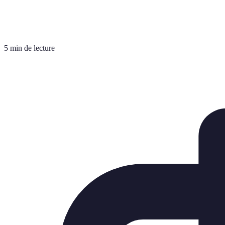
5 min de lecture