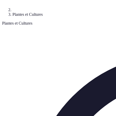
Plantes et Cultures
Plantes et Cultures