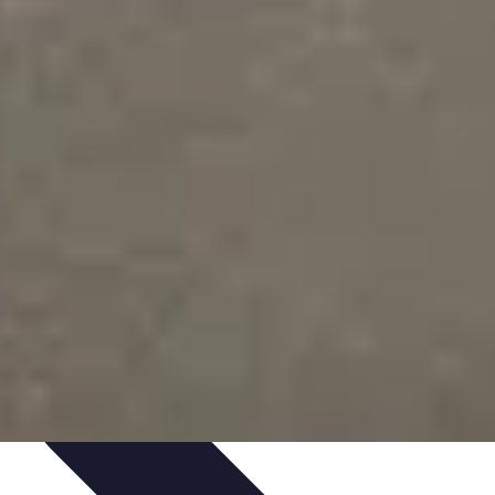
Guides Pratiques