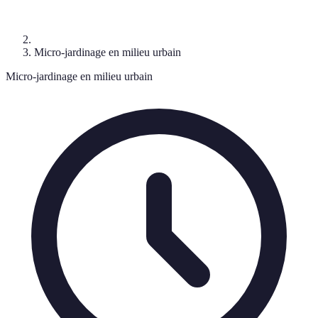
Micro-jardinage en milieu urbain
Micro-jardinage en milieu urbain