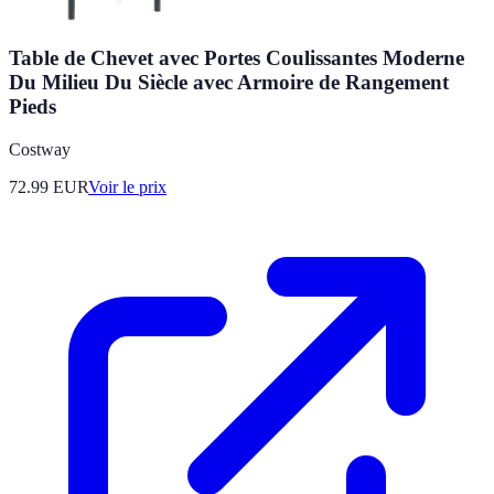
Table de Chevet avec Portes Coulissantes Moderne
Du Milieu Du Siècle avec Armoire de Rangement
Pieds
Costway
72.99
EUR
Voir le prix