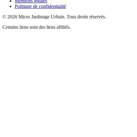
Mentions légales
Politique de confidentialité
©
2026
Micro Jardinage Urbain
.
Tous droits réservés.
Certains liens sont des liens affiliés.