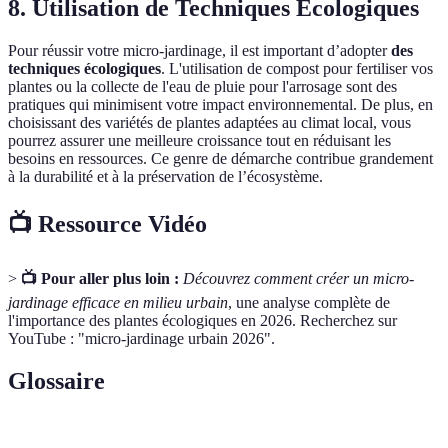
8. Utilisation de Techniques Écologiques
Pour réussir votre micro-jardinage, il est important d’adopter
des
techniques écologiques
. L'utilisation de compost pour fertiliser vos
plantes ou la collecte de l'eau de pluie pour l'arrosage sont des
pratiques qui minimisent votre impact environnemental. De plus, en
choisissant des variétés de plantes adaptées au climat local, vous
pourrez assurer une meilleure croissance tout en réduisant les
besoins en ressources. Ce genre de démarche contribue grandement
à la durabilité et à la préservation de l’écosystème.
📺 Ressource Vidéo
>
📺 Pour aller plus loin :
Découvrez comment créer un micro-
jardinage efficace en milieu urbain
, une analyse complète de
l'importance des plantes écologiques en 2026. Recherchez sur
YouTube : "micro-jardinage urbain 2026".
Glossaire
Terme
Définition