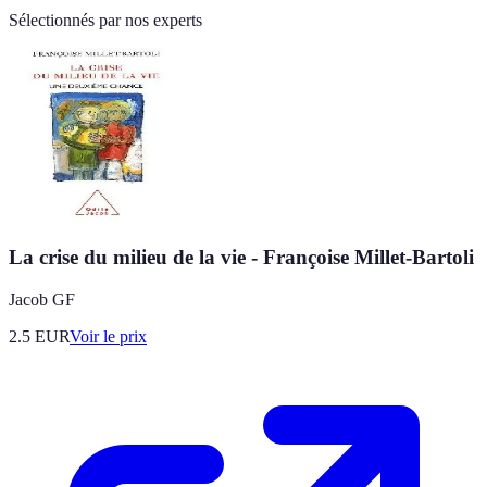
Sélectionnés par nos experts
La crise du milieu de la vie - Françoise Millet-Bartoli
Jacob GF
2.5
EUR
Voir le prix