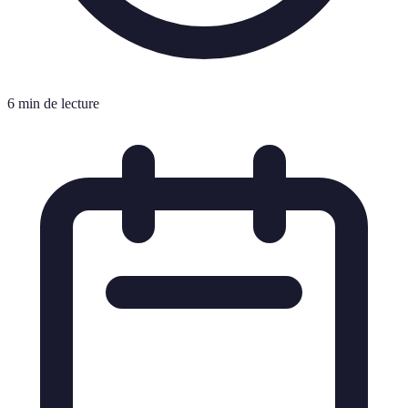
6 min de lecture