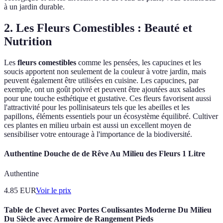
à un jardin durable.
2. Les Fleurs Comestibles : Beauté et
Nutrition
Les
fleurs comestibles
comme les pensées, les capucines et les
soucis apportent non seulement de la couleur à votre jardin, mais
peuvent également être utilisées en cuisine. Les capucines, par
exemple, ont un goût poivré et peuvent être ajoutées aux salades
pour une touche esthétique et gustative. Ces fleurs favorisent aussi
l'attractivité pour les pollinisateurs tels que les abeilles et les
papillons, éléments essentiels pour un écosystème équilibré. Cultiver
ces plantes en milieu urbain est aussi un excellent moyen de
sensibiliser votre entourage à l'importance de la biodiversité.
Authentine Douche de de Rêve Au Milieu des Fleurs 1 Litre
Authentine
4.85
EUR
Voir le prix
Table de Chevet avec Portes Coulissantes Moderne Du Milieu
Du Siècle avec Armoire de Rangement Pieds