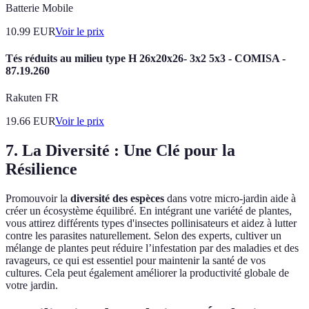
Batterie Mobile
10.99
EUR
Voir le prix
Tés réduits au milieu type H 26x20x26- 3x2 5x3 - COMISA -
87.19.260
Rakuten FR
19.66
EUR
Voir le prix
7. La Diversité : Une Clé pour la
Résilience
Promouvoir la
diversité des espèces
dans votre micro-jardin aide à
créer un écosystème équilibré. En intégrant une variété de plantes,
vous attirez différents types d'insectes pollinisateurs et aidez à lutter
contre les parasites naturellement. Selon des experts, cultiver un
mélange de plantes peut réduire l’infestation par des maladies et des
ravageurs, ce qui est essentiel pour maintenir la santé de vos
cultures. Cela peut également améliorer la productivité globale de
votre jardin.