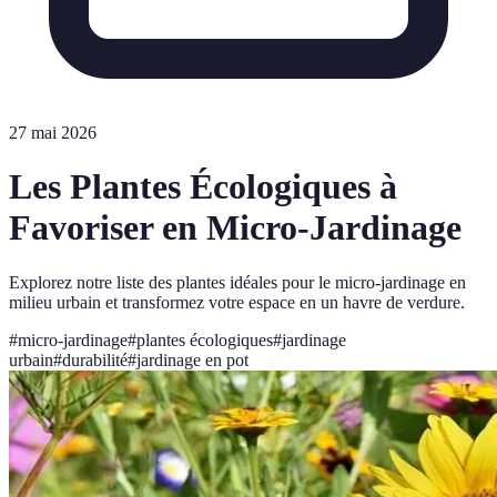
27 mai 2026
Les Plantes Écologiques à
Favoriser en Micro-Jardinage
Explorez notre liste des plantes idéales pour le micro-jardinage en
milieu urbain et transformez votre espace en un havre de verdure.
#
micro-jardinage
#
plantes écologiques
#
jardinage
urbain
#
durabilité
#
jardinage en pot