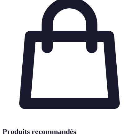
Produits recommandés