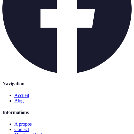
Navigation
Accueil
Blog
Informations
A propos
Contact