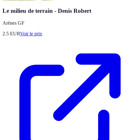
Le milieu de terrain - Denis Robert
Arènes GF
2.5
EUR
Voir le prix