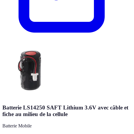
Batterie LS14250 SAFT Lithium 3.6V avec câble et
fiche au milieu de la cellule
Batterie Mobile