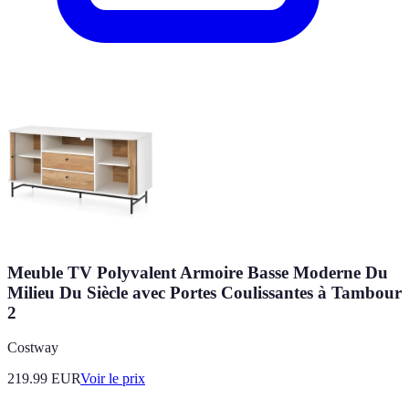
Meuble TV Polyvalent Armoire Basse Moderne Du
Milieu Du Siècle avec Portes Coulissantes à Tambour
2
Costway
219.99
EUR
Voir le prix