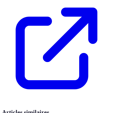
Articles similaires