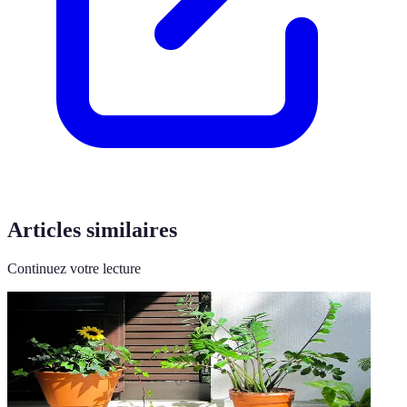
Articles similaires
Continuez votre lecture