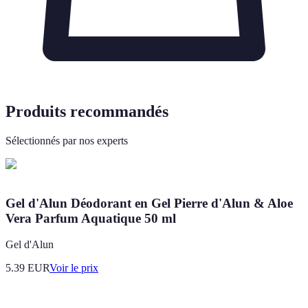
Produits recommandés
Sélectionnés par nos experts
Gel d'Alun Déodorant en Gel Pierre d'Alun & Aloe
Vera Parfum Aquatique 50 ml
Gel d'Alun
5.39
EUR
Voir le prix