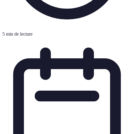
5 min de lecture