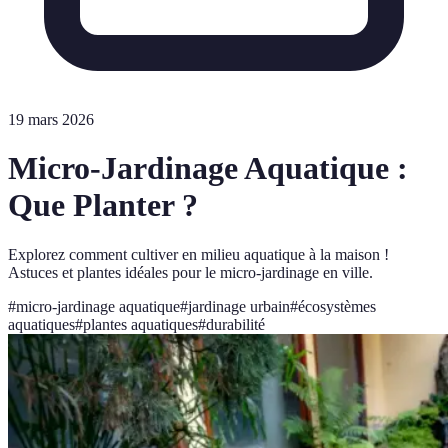
19 mars 2026
Micro-Jardinage Aquatique :
Que Planter ?
Explorez comment cultiver en milieu aquatique à la maison !
Astuces et plantes idéales pour le micro-jardinage en ville.
#
micro-jardinage aquatique
#
jardinage urbain
#
écosystèmes
aquatiques
#
plantes aquatiques
#
durabilité