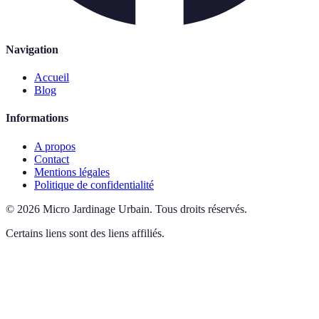
Navigation
Accueil
Blog
Informations
A propos
Contact
Mentions légales
Politique de confidentialité
©
2026
Micro Jardinage Urbain
.
Tous droits réservés.
Certains liens sont des liens affiliés.