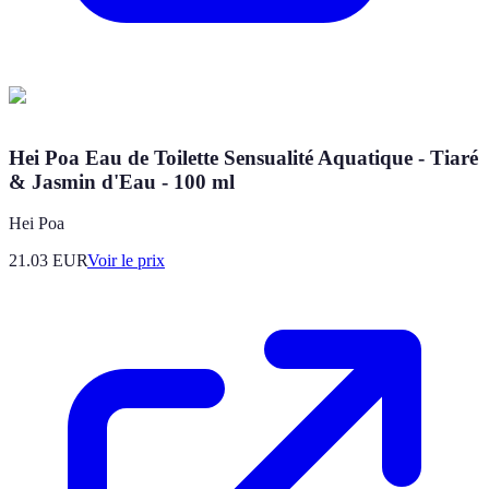
Hei Poa Eau de Toilette Sensualité Aquatique - Tiaré
& Jasmin d'Eau - 100 ml
Hei Poa
21.03
EUR
Voir le prix