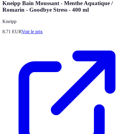
Kneipp Bain Moussant - Menthe Aquatique /
Romarin - Goodbye Stress - 400 ml
Kneipp
8.71
EUR
Voir le prix