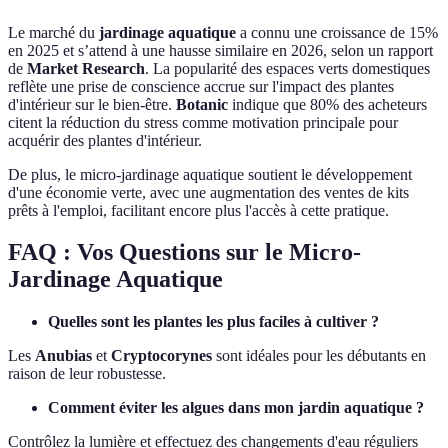
Le marché du
jardinage aquatique
a connu une croissance de 15%
en 2025 et s’attend à une hausse similaire en 2026, selon un rapport
de
Market Research
. La popularité des espaces verts domestiques
reflète une prise de conscience accrue sur l'impact des plantes
d'intérieur sur le bien-être.
Botanic
indique que 80% des acheteurs
citent la réduction du stress comme motivation principale pour
acquérir des plantes d'intérieur.
De plus, le micro-jardinage aquatique soutient le développement
d'une économie verte, avec une augmentation des ventes de kits
prêts à l'emploi, facilitant encore plus l'accès à cette pratique.
FAQ : Vos Questions sur le Micro-
Jardinage Aquatique
Quelles sont les plantes les plus faciles à cultiver ?
Les
Anubias
et
Cryptocorynes
sont idéales pour les débutants en
raison de leur robustesse.
Comment éviter les algues dans mon jardin aquatique ?
Contrôlez la lumière et effectuez des changements d'eau réguliers