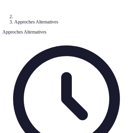
Approches Alternatives
Approches Alternatives