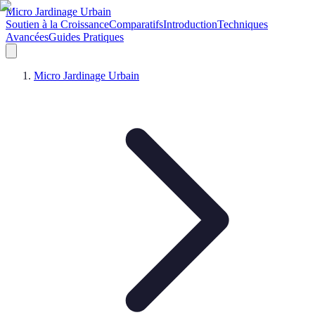
Micro Jardinage Urbain
Soutien à la Croissance
Comparatifs
Introduction
Techniques
Avancées
Guides Pratiques
Micro Jardinage Urbain