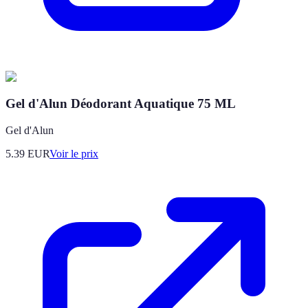
Gel d'Alun Déodorant Aquatique 75 ML
Gel d'Alun
5.39
EUR
Voir le prix