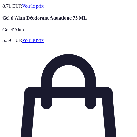
8.71
EUR
Voir le prix
Gel d'Alun Déodorant Aquatique 75 ML
Gel d'Alun
5.39
EUR
Voir le prix