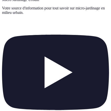
Votre source d'information pour tout savoir sur
micro-jardinage en
milieu urbain
.