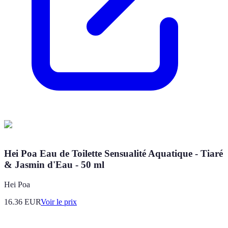
Hei Poa Eau de Toilette Sensualité Aquatique - Tiaré
& Jasmin d'Eau - 50 ml
Hei Poa
16.36
EUR
Voir le prix