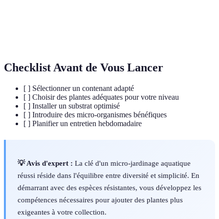
important pour la santé des plantes.
Communauté d'êtres vivants interagissant avec leur
Écosystème
environnement.
Checklist Avant de Vous Lancer
[ ] Sélectionner un contenant adapté
[ ] Choisir des plantes adéquates pour votre niveau
[ ] Installer un substrat optimisé
[ ] Introduire des micro-organismes bénéfiques
[ ] Planifier un entretien hebdomadaire
💡 Avis d'expert :
La clé d'un micro-jardinage aquatique
réussi réside dans l'équilibre entre diversité et simplicité. En
démarrant avec des espèces résistantes, vous développez les
compétences nécessaires pour ajouter des plantes plus
exigeantes à votre collection.