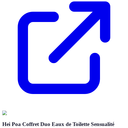
Hei Poa Coffret Duo Eaux de Toilette Sensualité