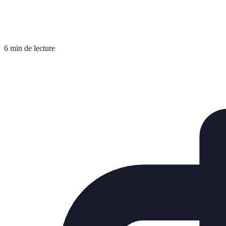
6 min de lecture