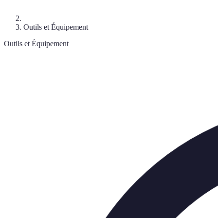
Outils et Équipement
Outils et Équipement