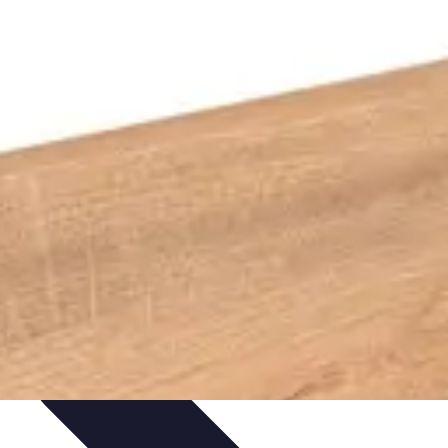
Guides Pratiques