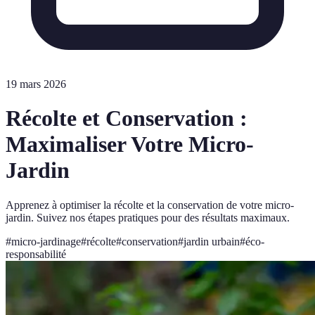
19 mars 2026
Récolte et Conservation :
Maximaliser Votre Micro-
Jardin
Apprenez à optimiser la récolte et la conservation de votre micro-
jardin. Suivez nos étapes pratiques pour des résultats maximaux.
#
micro-jardinage
#
récolte
#
conservation
#
jardin urbain
#
éco-
responsabilité