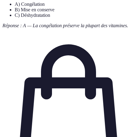
A) Congélation
B) Mise en conserve
C) Déshydratation
Réponse : A — La congélation préserve la plupart des vitamines.