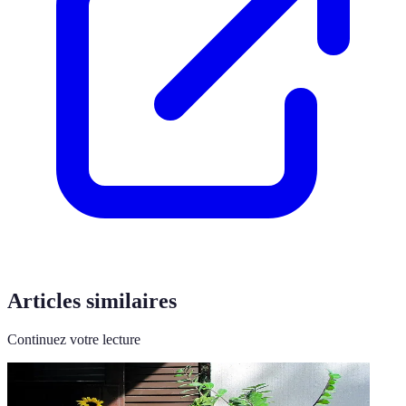
Articles similaires
Continuez votre lecture