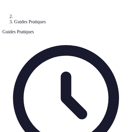
Guides Pratiques
Guides Pratiques