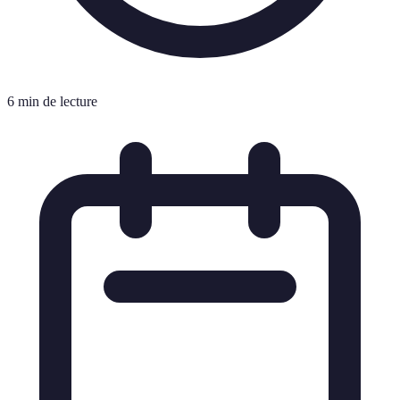
6 min de lecture