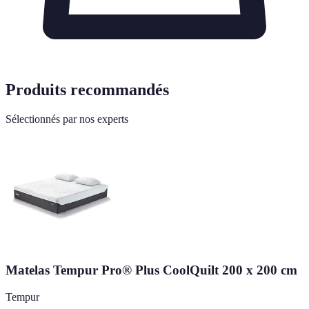
Produits recommandés
Sélectionnés par nos experts
Matelas Tempur Pro® Plus CoolQuilt 200 x 200 cm
Tempur