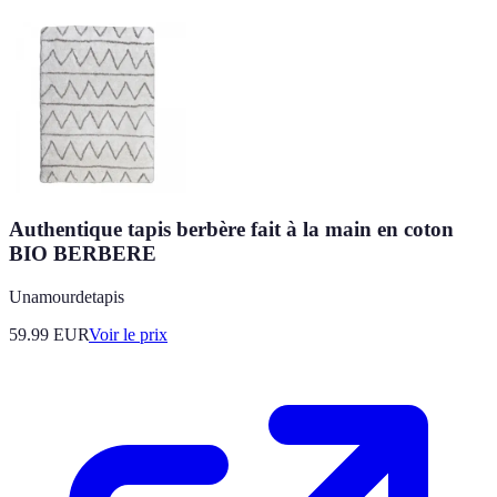
Authentique tapis berbère fait à la main en coton
BIO BERBERE
Unamourdetapis
59.99
EUR
Voir le prix