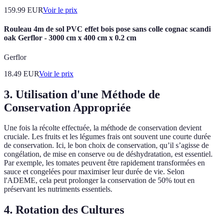
159.99
EUR
Voir le prix
Rouleau 4m de sol PVC effet bois pose sans colle cognac scandi
oak Gerflor - 3000 cm x 400 cm x 0.2 cm
Gerflor
18.49
EUR
Voir le prix
3. Utilisation d'une Méthode de
Conservation Appropriée
Une fois la récolte effectuée, la méthode de conservation devient
cruciale. Les fruits et les légumes frais ont souvent une courte durée
de conservation. Ici, le bon choix de conservation, qu’il s’agisse de
congélation, de mise en conserve ou de déshydratation, est essentiel.
Par exemple, les tomates peuvent être rapidement transformées en
sauce et congelées pour maximiser leur durée de vie. Selon
l'ADEME, cela peut prolonger la conservation de 50% tout en
préservant les nutriments essentiels.
4. Rotation des Cultures