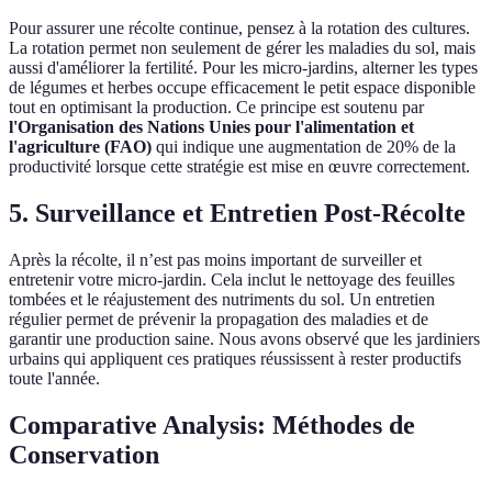
Pour assurer une récolte continue, pensez à la rotation des cultures.
La rotation permet non seulement de gérer les maladies du sol, mais
aussi d'améliorer la fertilité. Pour les micro-jardins, alterner les types
de légumes et herbes occupe efficacement le petit espace disponible
tout en optimisant la production. Ce principe est soutenu par
l'Organisation des Nations Unies pour l'alimentation et
l'agriculture (FAO)
qui indique une augmentation de 20% de la
productivité lorsque cette stratégie est mise en œuvre correctement.
5. Surveillance et Entretien Post-Récolte
Après la récolte, il n’est pas moins important de surveiller et
entretenir votre micro-jardin. Cela inclut le nettoyage des feuilles
tombées et le réajustement des nutriments du sol. Un entretien
régulier permet de prévenir la propagation des maladies et de
garantir une production saine. Nous avons observé que les jardiniers
urbains qui appliquent ces pratiques réussissent à rester productifs
toute l'année.
Comparative Analysis: Méthodes de
Conservation