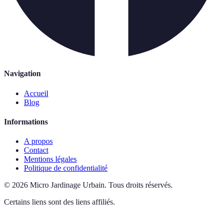
Navigation
Accueil
Blog
Informations
A propos
Contact
Mentions légales
Politique de confidentialité
©
2026
Micro Jardinage Urbain
.
Tous droits réservés.
Certains liens sont des liens affiliés.