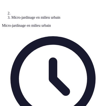
Micro-jardinage en milieu urbain
Micro-jardinage en milieu urbain