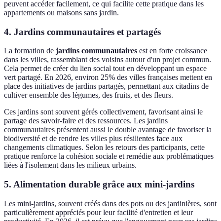
peuvent accéder facilement, ce qui facilite cette pratique dans les
appartements ou maisons sans jardin.
4. Jardins communautaires et partagés
La formation de
jardins communautaires
est en forte croissance
dans les villes, rassemblant des voisins autour d'un projet commun.
Cela permet de créer du lien social tout en développant un espace
vert partagé. En 2026, environ 25% des villes françaises mettent en
place des initiatives de jardins partagés, permettant aux citadins de
cultiver ensemble des légumes, des fruits, et des fleurs.
Ces jardins sont souvent gérés collectivement, favorisant ainsi le
partage des savoir-faire et des ressources. Les jardins
communautaires présentent aussi le double avantage de favoriser la
biodiversité et de rendre les villes plus résilientes face aux
changements climatiques. Selon les retours des participants, cette
pratique renforce la cohésion sociale et remédie aux problématiques
liées à l'isolement dans les milieux urbains.
5. Alimentation durable grâce aux mini-jardins
Les mini-jardins, souvent créés dans des pots ou des jardinières, sont
particulièrement appréciés pour leur facilité d'entretien et leur