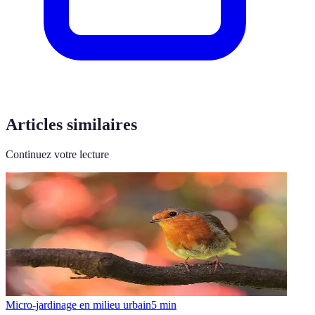
Articles similaires
Continuez votre lecture
Micro-jardinage en milieu urbain
5
min