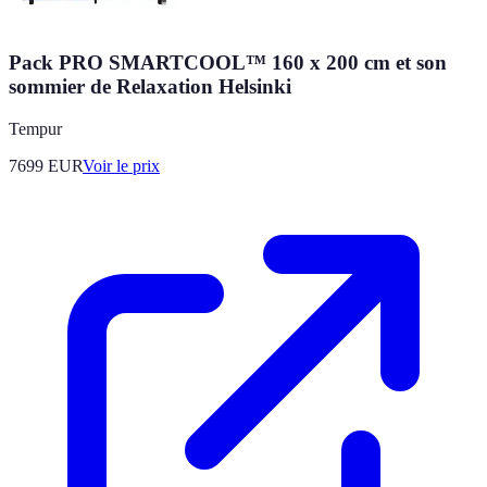
Pack PRO SMARTCOOL™ 160 x 200 cm et son
sommier de Relaxation Helsinki
Tempur
7699
EUR
Voir le prix