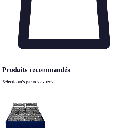
Produits recommandés
Sélectionnés par nos experts