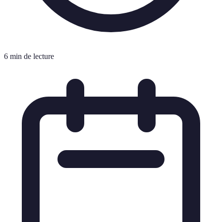
6 min de lecture