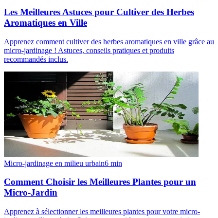
Les Meilleures Astuces pour Cultiver des Herbes
Aromatiques en Ville
Apprenez comment cultiver des herbes aromatiques en ville grâce au
micro-jardinage ! Astuces, conseils pratiques et produits
recommandés inclus.
Micro-jardinage en milieu urbain
6
min
Comment Choisir les Meilleures Plantes pour un
Micro-Jardin
Apprenez à sélectionner les meilleures plantes pour votre micro-