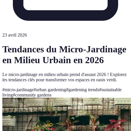
23 avril 2026
Tendances du Micro-Jardinage
en Milieu Urbain en 2026
Le micro-jardinage en milieu urbain prend d'assaut 2026 ! Explorez
les tendances clés pour transformer vos espaces en oasis verdi.
#
micro-jardinage
#
urban gardening
#
gardening trends
#
sustainable
living
#
community gardens