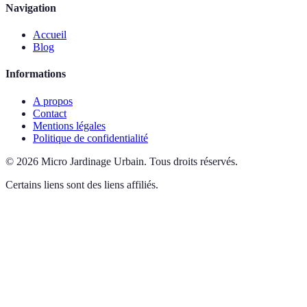
Navigation
Accueil
Blog
Informations
A propos
Contact
Mentions légales
Politique de confidentialité
©
2026
Micro Jardinage Urbain
.
Tous droits réservés.
Certains liens sont des liens affiliés.