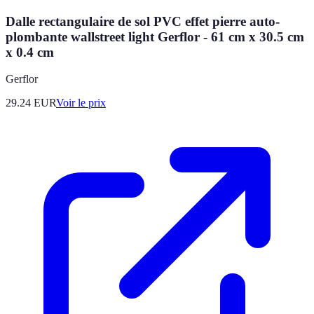
Dalle rectangulaire de sol PVC effet pierre auto-
plombante wallstreet light Gerflor - 61 cm x 30.5 cm
x 0.4 cm
Gerflor
29.24
EUR
Voir le prix