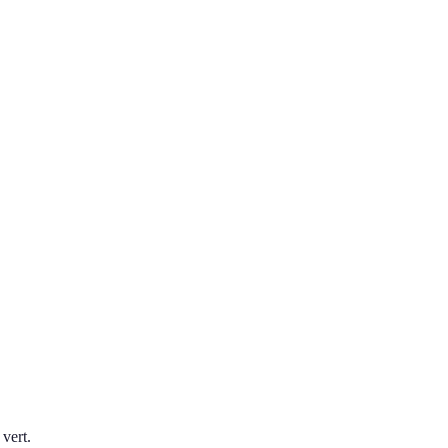
vert.