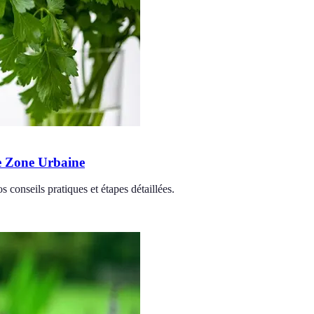
e Zone Urbaine
 conseils pratiques et étapes détaillées.