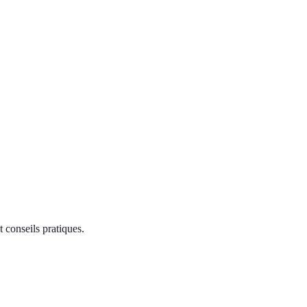
 conseils pratiques.