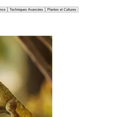
ance
Techniques Avancées
Plantes et Cultures