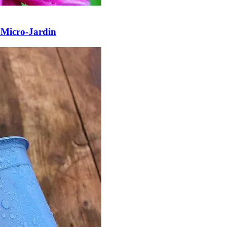
 Micro-Jardin