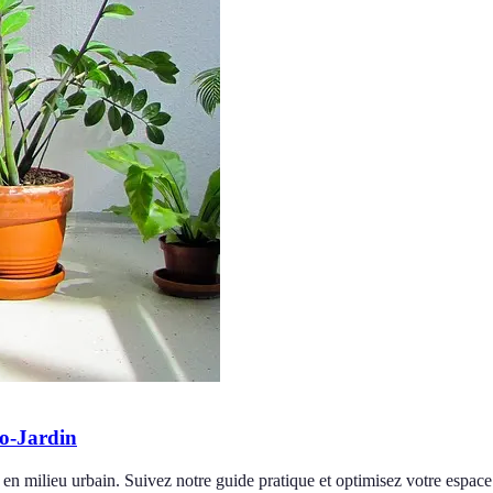
ro-Jardin
 en milieu urbain. Suivez notre guide pratique et optimisez votre espace 