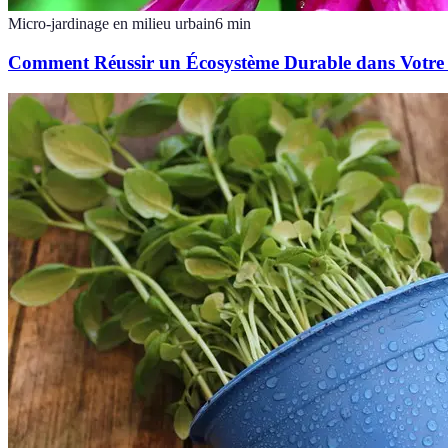
Micro-jardinage en milieu urbain
6
min
Comment Réussir un Écosystème Durable dans Votre