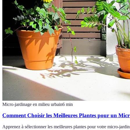
Micro-jardinage en milieu urbain
6
min
Comment Choisir les Meilleures Plantes pour un Mic
Apprenez à sélectionner les meilleures plantes pour votre micro-jardin