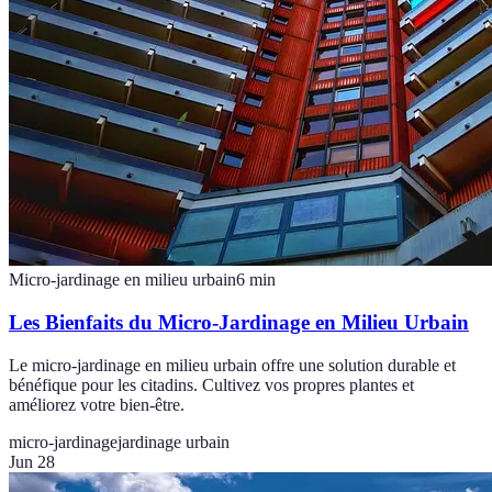
Micro-jardinage en milieu urbain
6
min
Les Bienfaits du Micro-Jardinage en Milieu Urbain
Le micro-jardinage en milieu urbain offre une solution durable et
bénéfique pour les citadins. Cultivez vos propres plantes et
améliorez votre bien-être.
micro-jardinage
jardinage urbain
Jun 28