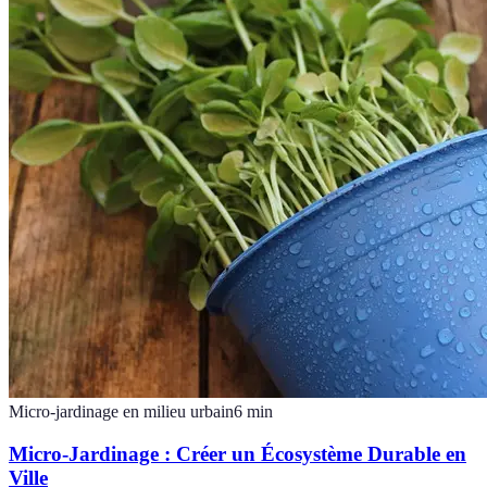
Micro-jardinage en milieu urbain
6
min
Micro-Jardinage : Créer un Écosystème Durable en
Ville