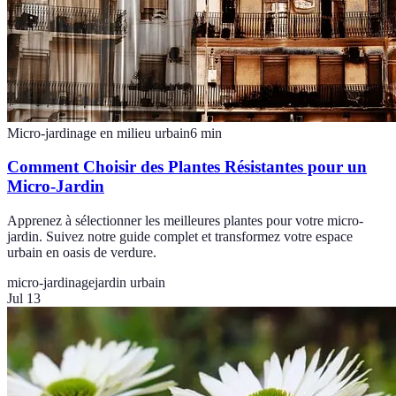
Micro-jardinage en milieu urbain
6
min
Comment Choisir des Plantes Résistantes pour un
Micro-Jardin
Apprenez à sélectionner les meilleures plantes pour votre micro-
jardin. Suivez notre guide complet et transformez votre espace
urbain en oasis de verdure.
micro-jardinage
jardin urbain
Jul 13