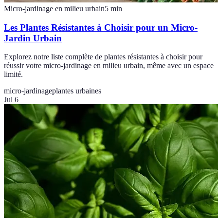
Micro-jardinage en milieu urbain
5
min
Les Plantes Résistantes à Choisir pour un Micro-
Jardin Urbain
Explorez notre liste complète de plantes résistantes à choisir pour
réussir votre micro-jardinage en milieu urbain, même avec un espace
limité.
micro-jardinage
plantes urbaines
Jul 6