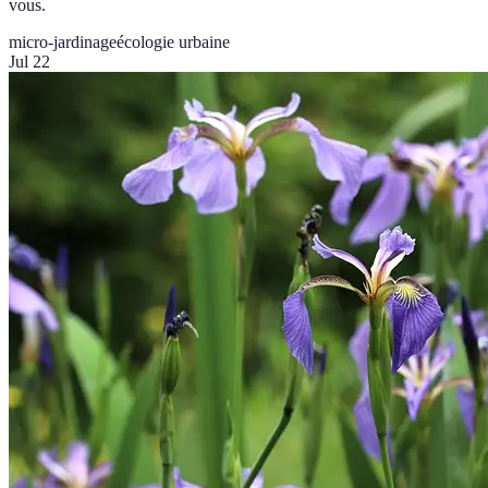
vous.
micro-jardinage
écologie urbaine
Jul 22