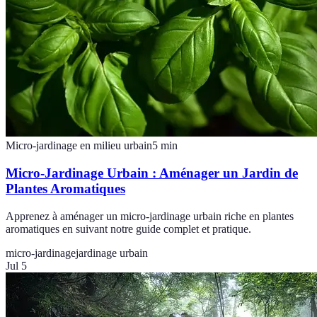
Micro-jardinage en milieu urbain
5
min
Micro-Jardinage Urbain : Aménager un Jardin de
Plantes Aromatiques
Apprenez à aménager un micro-jardinage urbain riche en plantes
aromatiques en suivant notre guide complet et pratique.
micro-jardinage
jardinage urbain
Jul 5