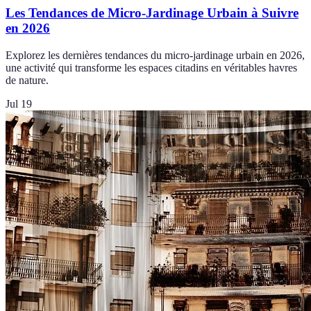
Les Tendances de Micro-Jardinage Urbain à Suivre
en 2026
Explorez les dernières tendances du micro-jardinage urbain en 2026,
une activité qui transforme les espaces citadins en véritables havres
de nature.
Jul 19