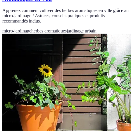
Apprenez comment cultiver des herbes aromatiques en ville grâce au
micro-jardinage ! Astuces, conseils pratiques et produits
recommandés inclus.
micro-jardinage
herbes aromatiques
jardinage urbain