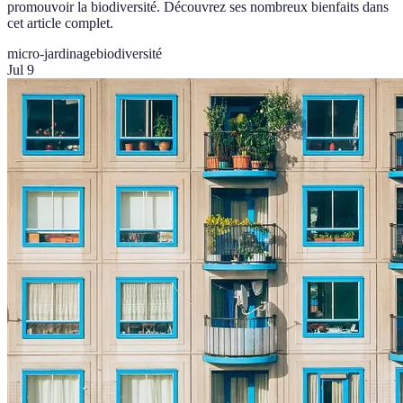
promouvoir la biodiversité. Découvrez ses nombreux bienfaits dans
cet article complet.
micro-jardinage
biodiversité
Jul 9