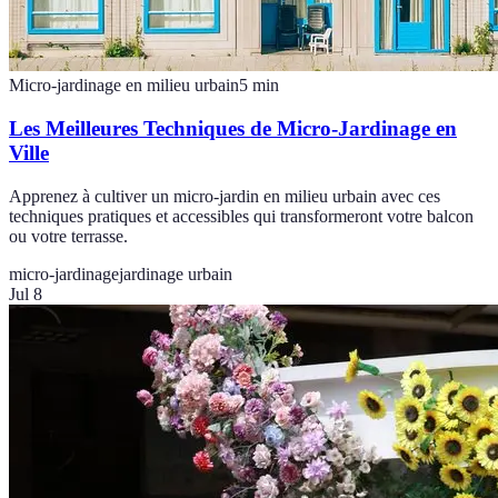
Micro-jardinage en milieu urbain
5
min
Les Meilleures Techniques de Micro-Jardinage en
Ville
Apprenez à cultiver un micro-jardin en milieu urbain avec ces
techniques pratiques et accessibles qui transformeront votre balcon
ou votre terrasse.
micro-jardinage
jardinage urbain
Jul 8