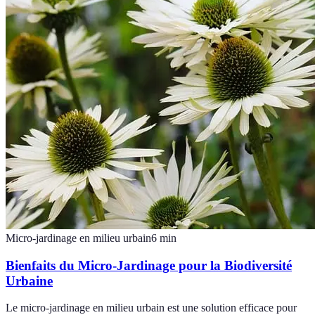
Micro-jardinage en milieu urbain
6
min
Bienfaits du Micro-Jardinage pour la Biodiversité
Urbaine
Le micro-jardinage en milieu urbain est une solution efficace pour