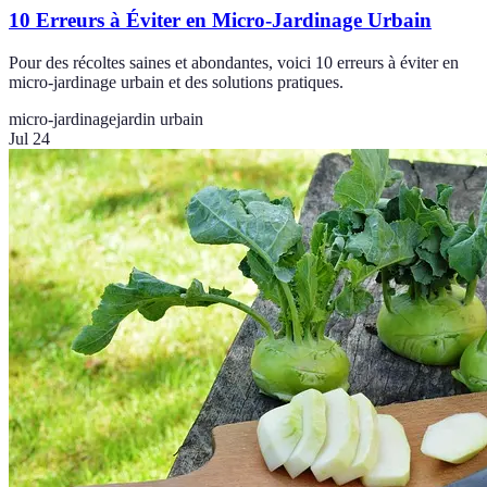
10 Erreurs à Éviter en Micro-Jardinage Urbain
Pour des récoltes saines et abondantes, voici 10 erreurs à éviter en
micro-jardinage urbain et des solutions pratiques.
micro-jardinage
jardin urbain
Jul 24