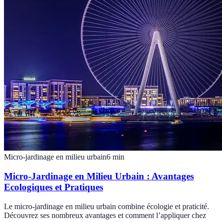
Micro-jardinage en milieu urbain
6
min
Micro-Jardinage en Milieu Urbain : Avantages
Ecologiques et Pratiques
Le micro-jardinage en milieu urbain combine écologie et praticité.
Découvrez ses nombreux avantages et comment l’appliquer chez