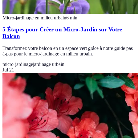
Micro-jardinage en milieu urbain
6
min
5 Étapes pour Créer un Micro-Jardin sur Votre
Balcon
Transformez votre balcon en un espace vert grâce à notre guide pas-
à-pas pour le micro-jardinage en milieu urbain.
micro-jardinage
jardinage urbain
Jul 21