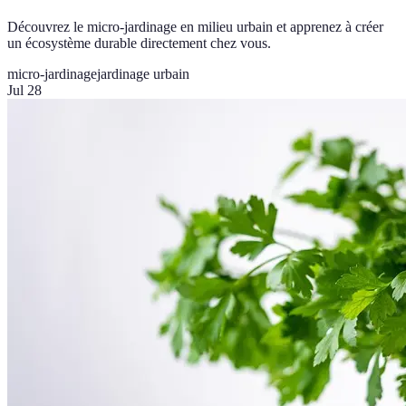
Découvrez le micro-jardinage en milieu urbain et apprenez à créer
un écosystème durable directement chez vous.
micro-jardinage
jardinage urbain
Jul 28