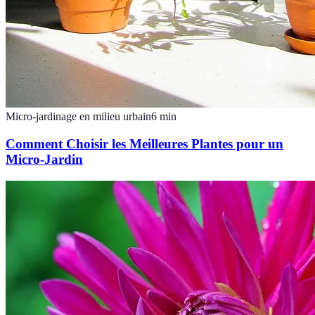
Micro-jardinage en milieu urbain
6
min
Comment Choisir les Meilleures Plantes pour un
Micro-Jardin