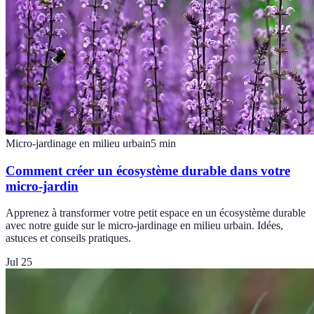
Micro-jardinage en milieu urbain
5
min
Comment créer un écosystème durable dans votre
micro-jardin
Apprenez à transformer votre petit espace en un écosystème durable
avec notre guide sur le micro-jardinage en milieu urbain. Idées,
astuces et conseils pratiques.
Jul 25