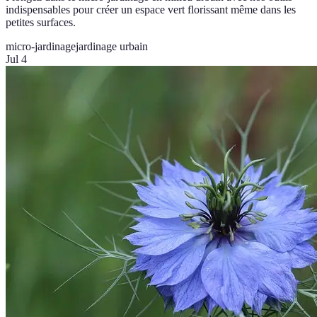
indispensables pour créer un espace vert florissant même dans les
petites surfaces.
micro-jardinage
jardinage urbain
Jul 4