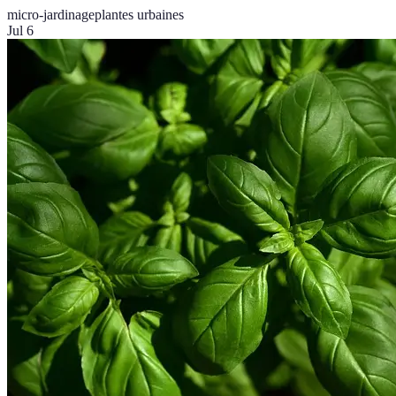
micro-jardinage
plantes urbaines
Jul 6