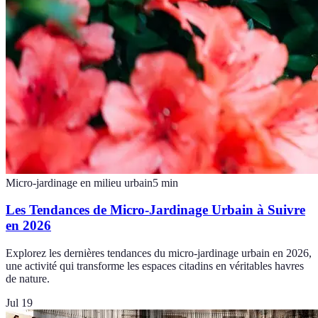
Micro-jardinage en milieu urbain
5
min
Les Tendances de Micro-Jardinage Urbain à Suivre
en 2026
Explorez les dernières tendances du micro-jardinage urbain en 2026,
une activité qui transforme les espaces citadins en véritables havres
de nature.
Jul 19