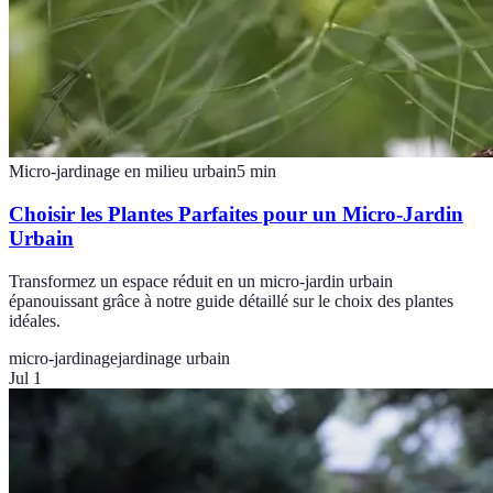
Micro-jardinage en milieu urbain
5
min
Choisir les Plantes Parfaites pour un Micro-Jardin
Urbain
Transformez un espace réduit en un micro-jardin urbain
épanouissant grâce à notre guide détaillé sur le choix des plantes
idéales.
micro-jardinage
jardinage urbain
Jul 1