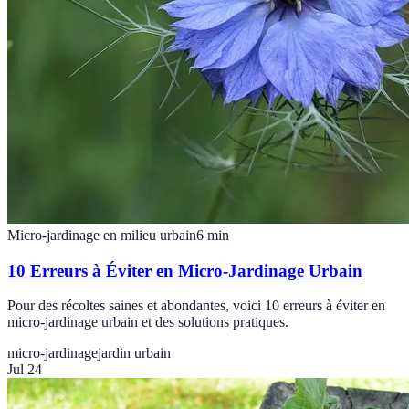
Micro-jardinage en milieu urbain
6
min
10 Erreurs à Éviter en Micro-Jardinage Urbain
Pour des récoltes saines et abondantes, voici 10 erreurs à éviter en
micro-jardinage urbain et des solutions pratiques.
micro-jardinage
jardin urbain
Jul 24