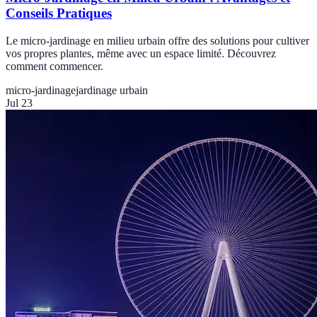
Conseils Pratiques
Le micro-jardinage en milieu urbain offre des solutions pour cultiver
vos propres plantes, même avec un espace limité. Découvrez
comment commencer.
micro-jardinage
jardinage urbain
Jul 23