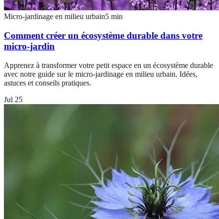
Micro-jardinage en milieu urbain
5
min
Comment créer un écosystème durable dans votre
micro-jardin
Apprenez à transformer votre petit espace en un écosystème durable
avec notre guide sur le micro-jardinage en milieu urbain. Idées,
astuces et conseils pratiques.
Jul 25