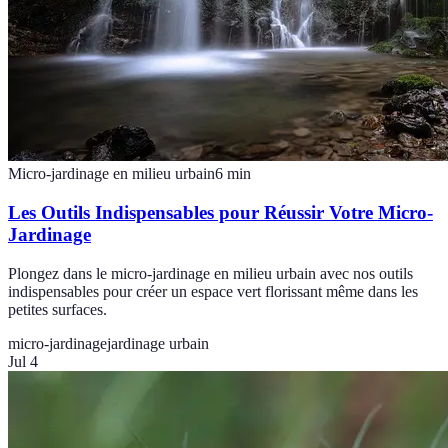
Micro-jardinage en milieu urbain
6
min
Les Outils Indispensables pour Réussir Votre Micro-
Jardinage
Plongez dans le micro-jardinage en milieu urbain avec nos outils
indispensables pour créer un espace vert florissant même dans les
petites surfaces.
micro-jardinage
jardinage urbain
Jul 4