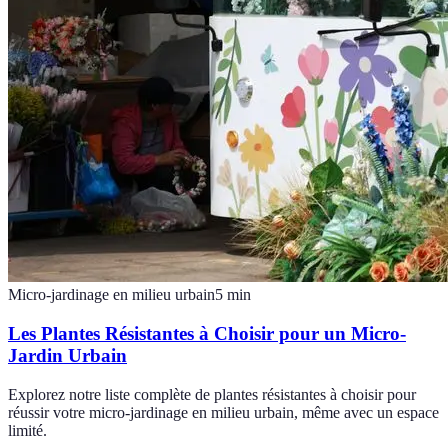
Micro-jardinage en milieu urbain
5
min
Les Plantes Résistantes à Choisir pour un Micro-
Jardin Urbain
Explorez notre liste complète de plantes résistantes à choisir pour
réussir votre micro-jardinage en milieu urbain, même avec un espace
limité.