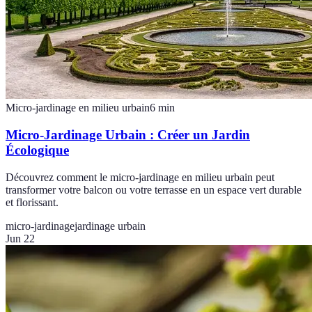
Micro-jardinage en milieu urbain
6
min
Micro-Jardinage Urbain : Créer un Jardin
Écologique
Découvrez comment le micro-jardinage en milieu urbain peut
transformer votre balcon ou votre terrasse en un espace vert durable
et florissant.
micro-jardinage
jardinage urbain
Jun 22