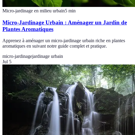
Micro-jardinage en milieu urbain
5
min
Micro-Jardinage Urbain : Aménager un Jardin de
Plantes Aromatiques
Apprenez à aménager un micro-jardinage urbain riche en plantes
aromatiques en suivant notre guide complet et pratique.
micro-jardinage
jardinage urbain
Jul 5