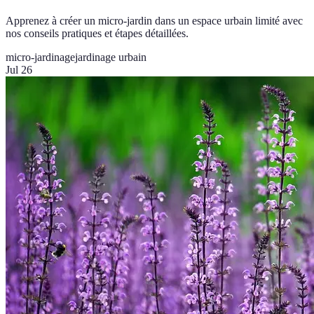
Apprenez à créer un micro-jardin dans un espace urbain limité avec
nos conseils pratiques et étapes détaillées.
micro-jardinage
jardinage urbain
Jul 26