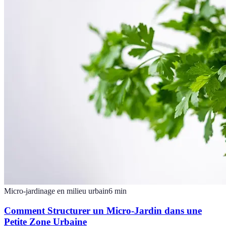
Micro-jardinage en milieu urbain
6
min
Comment Structurer un Micro-Jardin dans une
Petite Zone Urbaine