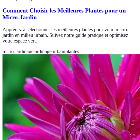
Comment Choisir les Meilleures Plantes pour un
Micro-Jardin
Apprenez à sélectionner les meilleures plantes pour votre micro-
jardin en milieu urbain. Suivez notre guide pratique et optimisez
votre espace vert.
micro-jardinage
jardinage urbain
plantes