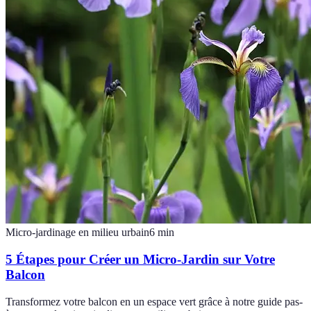
Micro-jardinage en milieu urbain
6
min
5 Étapes pour Créer un Micro-Jardin sur Votre
Balcon
Transformez votre balcon en un espace vert grâce à notre guide pas-