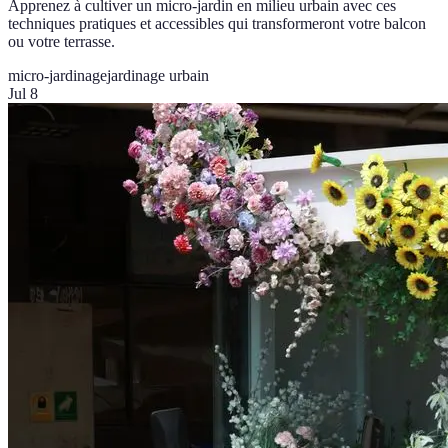
Apprenez à cultiver un micro-jardin en milieu urbain avec ces
techniques pratiques et accessibles qui transformeront votre balcon
ou votre terrasse.
micro-jardinage
jardinage urbain
Jul 8