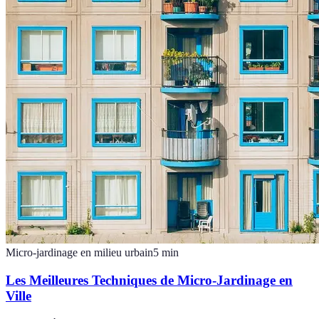
Micro-jardinage en milieu urbain
5
min
Les Meilleures Techniques de Micro-Jardinage en
Ville