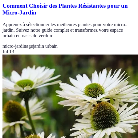
Comment Choisir des Plantes Résistantes pour un
Micro-Jardin
Apprenez à sélectionner les meilleures plantes pour votre micro-
jardin. Suivez notre guide complet et transformez votre espace
urbain en oasis de verdure.
micro-jardinage
jardin urbain
Jul 13