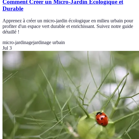
Comment Créer un Micro-Jardin Écologique et
Durable
Apprenez à créer un micro-jardin écologique en milieu urbain pour
profiter d'un espace vert durable et enrichissant. Suivez notre guide
détaillé !
micro-jardinage
jardinage urbain
Jul 3