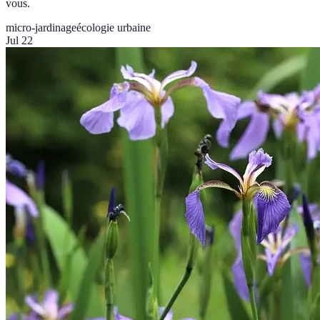
vous.
micro-jardinage
écologie urbaine
Jul 22