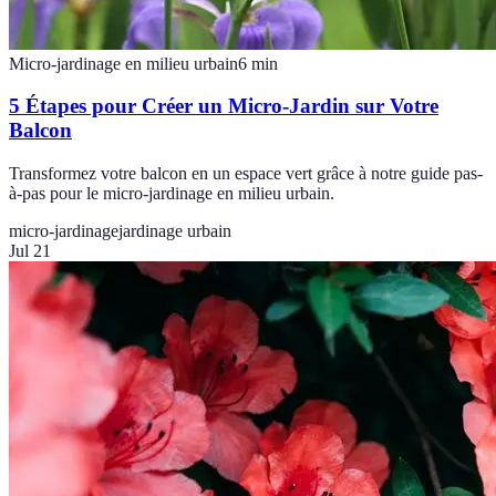
Micro-jardinage en milieu urbain
6
min
5 Étapes pour Créer un Micro-Jardin sur Votre
Balcon
Transformez votre balcon en un espace vert grâce à notre guide pas-
à-pas pour le micro-jardinage en milieu urbain.
micro-jardinage
jardinage urbain
Jul 21