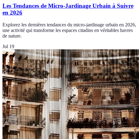
Les Tendances de Micro-Jardinage Urbain à Suivre
en 2026
Explorez les dernières tendances du micro-jardinage urbain en 2026,
une activité qui transforme les espaces citadins en véritables havres
de nature.
Jul 19