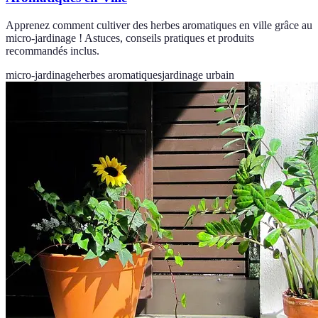
Apprenez comment cultiver des herbes aromatiques en ville grâce au
micro-jardinage ! Astuces, conseils pratiques et produits
recommandés inclus.
micro-jardinage
herbes aromatiques
jardinage urbain