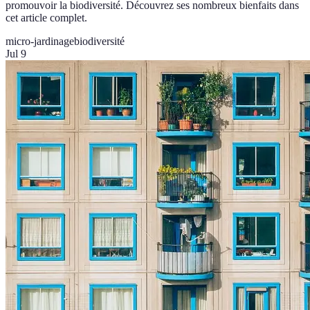
promouvoir la biodiversité. Découvrez ses nombreux bienfaits dans
cet article complet.
micro-jardinage
biodiversité
Jul 9