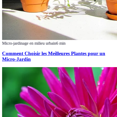
Micro-jardinage en milieu urbain
6
min
Comment Choisir les Meilleures Plantes pour un
Micro-Jardin