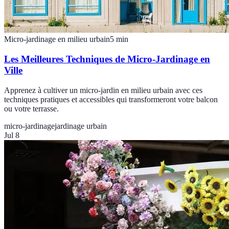
Micro-jardinage en milieu urbain
5
min
Les Meilleures Techniques de Micro-Jardinage en
Ville
Apprenez à cultiver un micro-jardin en milieu urbain avec ces
techniques pratiques et accessibles qui transformeront votre balcon
ou votre terrasse.
micro-jardinage
jardinage urbain
Jul 8