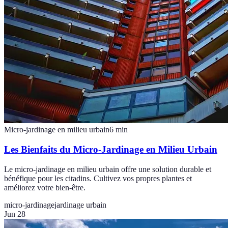
Micro-jardinage en milieu urbain
6
min
Les Bienfaits du Micro-Jardinage en Milieu Urbain
Le micro-jardinage en milieu urbain offre une solution durable et
bénéfique pour les citadins. Cultivez vos propres plantes et
améliorez votre bien-être.
micro-jardinage
jardinage urbain
Jun 28