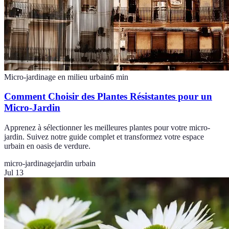
Micro-jardinage en milieu urbain
6
min
Comment Choisir des Plantes Résistantes pour un
Micro-Jardin
Apprenez à sélectionner les meilleures plantes pour votre micro-
jardin. Suivez notre guide complet et transformez votre espace
urbain en oasis de verdure.
micro-jardinage
jardin urbain
Jul 13