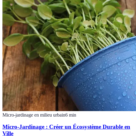
Micro-jardinage en milieu urbain
6
min
Micro-Jardinage : Créer un Écosystème Durable en
Ville