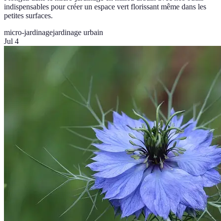
indispensables pour créer un espace vert florissant même dans les
petites surfaces.
micro-jardinage
jardinage urbain
Jul 4