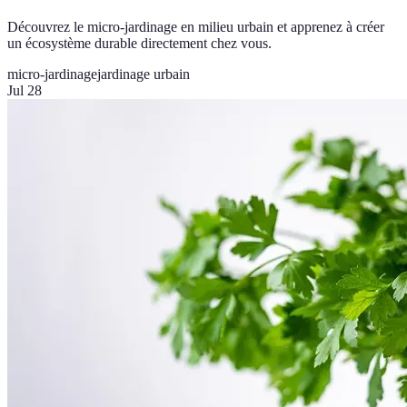
Découvrez le micro-jardinage en milieu urbain et apprenez à créer
un écosystème durable directement chez vous.
micro-jardinage
jardinage urbain
Jul 28