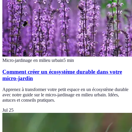
Micro-jardinage en milieu urbain
5
min
Comment créer un écosystème durable dans votre
micro-jardin
Apprenez à transformer votre petit espace en un écosystème durable
avec notre guide sur le micro-jardinage en milieu urbain. Idées,
astuces et conseils pratiques.
Jul 25