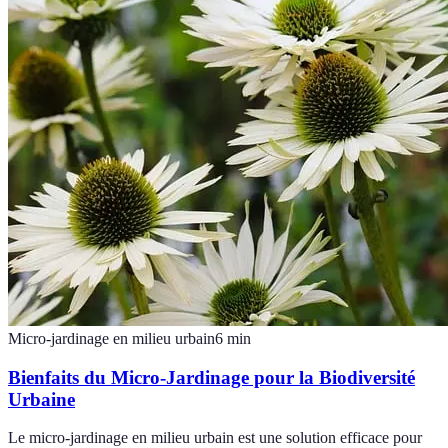
Micro-jardinage en milieu urbain
6
min
Bienfaits du Micro-Jardinage pour la Biodiversité
Urbaine
Le micro-jardinage en milieu urbain est une solution efficace pour