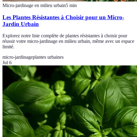
Micro-jardinage en milieu urbain
5
min
Les Plantes Résistantes à Choisir pour un Micro-
Jardin Urbain
Explorez notre liste complète de plantes résistantes à choisir pour
réussir votre micro-jardinage en milieu urbain, même avec un espace
limité.
micro-jardinage
plantes urbaines
Jul 6