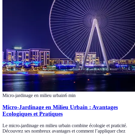
Micro-jardinage en milieu urbain
6
min
Micro-Jardinage en Milieu Urbain : Avantages
Ecologiques et Pratiques
Le micro-jardinage en milieu urbain combine écologie et praticité.
Découvrez ses nombreux avantages et comment l’appliquer chez