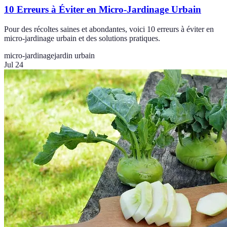
10 Erreurs à Éviter en Micro-Jardinage Urbain
Pour des récoltes saines et abondantes, voici 10 erreurs à éviter en
micro-jardinage urbain et des solutions pratiques.
micro-jardinage
jardin urbain
Jul 24