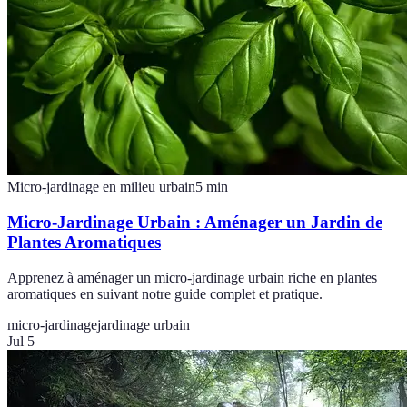
Micro-jardinage en milieu urbain
5
min
Micro-Jardinage Urbain : Aménager un Jardin de
Plantes Aromatiques
Apprenez à aménager un micro-jardinage urbain riche en plantes
aromatiques en suivant notre guide complet et pratique.
micro-jardinage
jardinage urbain
Jul 5